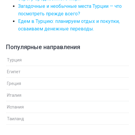
Загадочные и необычные места Турции — что
посмотреть прежде всего?
Едем в Турцию: планируем отдых и покупки,
осваиваем денежные переводы.
Популярные направления
Турция
Египет
Греция
Италия
Испания
Таиланд