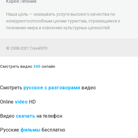
Корея
|
Япония
Наша цель — оказывать услуги высокого качества по
конкурентоспособным ценам туристам, стремящимся к
познанию мира и освоению культурных ценностей.
© 2008-2021 TravelSPO
Смотреть видео
365
онлайн
Смотреть
русское с разговорами
видео
Online
video
HD
Видео
скачать
на телефон
Русские
фильмы
бесплатно