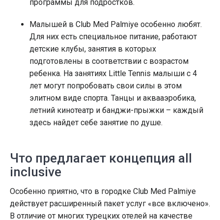
программы для подростков.
Малышей в Club Med Palmiye особенно любят.
Для них есть специальное питание, работают
детские клубы, занятия в которых
подготовлены в соответствии с возрастом
ребенка. На занятиях Little Tennis малыши с 4
лет могут попробовать свои силы в этом
элитном виде спорта. Танцы и аквааэробика,
летний кинотеатр и банджи-прыжки – каждый
здесь найдет себе занятие по душе.
Что предлагает концепция all
inclusive
Особенно приятно, что в городке Club Med Palmiye
действует расширенный пакет услуг «все включено».
В отличие от многих турецких отелей на качестве