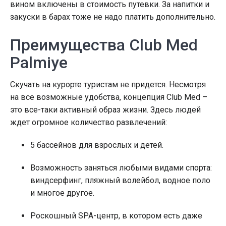
вином включены в стоимость путевки. За напитки и
закуски в барах тоже не надо платить дополнительно.
Преимущества Club Med
Palmiye
Скучать на курорте туристам не придется. Несмотря
на все возможные удобства, концепция Club Med –
это все-таки активный образ жизни. Здесь людей
ждет огромное количество развлечений:
5 бассейнов для взрослых и детей.
Возможность заняться любыми видами спорта:
виндсерфинг, пляжный волейбол, водное поло
и многое другое.
Роскошный SPA-центр, в котором есть даже