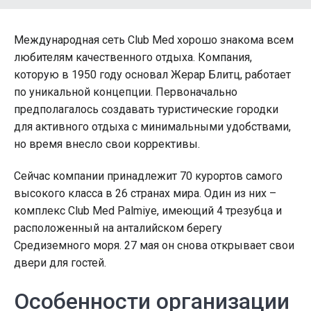
Международная сеть Club Med хорошо знакома всем
любителям качественного отдыха. Компания,
которую в 1950 году основал Жерар Блитц, работает
по уникальной концепции. Первоначально
предполагалось создавать туристические городки
для активного отдыха с минимальными удобствами,
но время внесло свои коррективы.
Сейчас компании принадлежит 70 курортов самого
высокого класса в 26 странах мира. Один из них –
комплекс Club Med Palmiye, имеющий 4 трезубца и
расположенный на анталийском берегу
Средиземного моря. 27 мая он снова открывает свои
двери для гостей.
Особенности организации