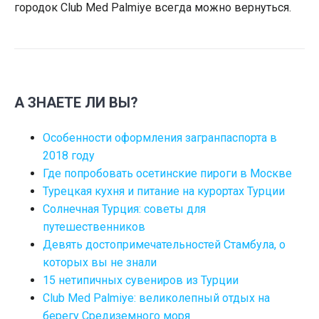
городок Club Med Palmiye всегда можно вернуться.
А ЗНАЕТЕ ЛИ ВЫ?
Особенности оформления загранпаспорта в
2018 году
Где попробовать осетинские пироги в Москве
Турецкая кухня и питание на курортах Турции
Солнечная Турция: советы для
путешественников
Девять достопримечательностей Стамбула, о
которых вы не знали
15 нетипичных сувениров из Турции
Club Med Palmiye: великолепный отдых на
берегу Средиземного моря