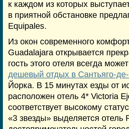
к каждом из которых выступае
в приятной обстановке предла
Equipales.
Из окон современного комфорт
Guadalajara открывается прек
гость этого отеля всегда может
дешевый отдых в Сантьяго-де
Йорка. В 15 минутах езды от 
расположен отель 4* Victoria E
соответствует высокому статус
«3 звезды» выделяется отель P
достопримечательностей города