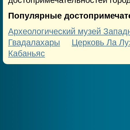
Популярные достопримечат
Археологический музей Запад
Гвадалахары
Церковь Ла Лу
Кабаньяс